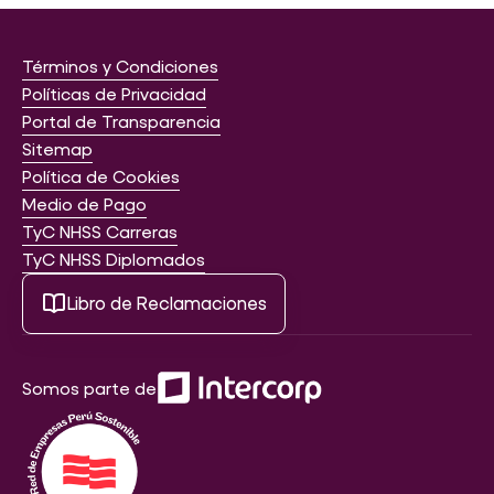
Términos y Condiciones
Políticas de Privacidad
Portal de Transparencia
Sitemap
Política de Cookies
Medio de Pago
TyC NHSS Carreras
TyC NHSS Diplomados
Libro de Reclamaciones
Somos parte de