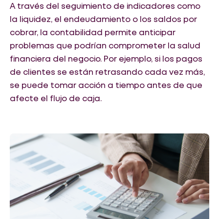
A través del seguimiento de indicadores como
la liquidez, el endeudamiento o los saldos por
cobrar, la contabilidad permite anticipar
problemas que podrían comprometer la salud
financiera del negocio. Por ejemplo, si los pagos
de clientes se están retrasando cada vez más,
se puede tomar acción a tiempo antes de que
afecte el flujo de caja.