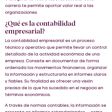
carrera te permite aportar valor real a las
organizaciones.
¿Qué es la contabilidad
empresarial?
La contabilidad empresarial es un proceso
técnico y operativo que permite llevar un control
detallado de la actividad económica de una
empresa. Consiste en documentar de forma
ordenada los movimientos financieros, organizar
la información y estructurarla en informes claros
y fiables. Su finalidad es ofrecer una visión
precisa de lo que ha sucedido en el negocio en
términos económicos.
A través de normas contables, la información se
presenta en informes estandarizados —como