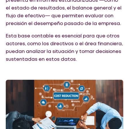
el estado de resultados, el balance general y el
flujo de efectivo— que permiten evaluar con
precisión el desempeño pasado de la empresa.
Esta base contable es esencial para que otros
actores, como los directivos o el área financiera,
puedan analizar la situación y tomar decisiones
sustentadas en estos datos.