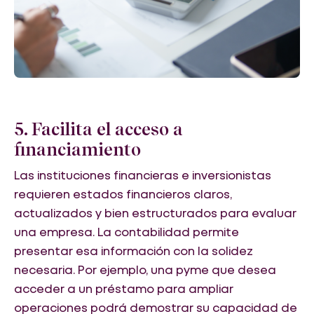
5. Facilita el acceso a
financiamiento
Las instituciones financieras e inversionistas
requieren estados financieros claros,
actualizados y bien estructurados para evaluar
una empresa. La contabilidad permite
presentar esa información con la solidez
necesaria. Por ejemplo, una pyme que desea
acceder a un préstamo para ampliar
operaciones podrá demostrar su capacidad de