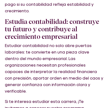
pago si su contabilidad refleja estabilidad y
crecimiento.
Estudia contabilidad: construye
tu futuro y contribuye al
crecimiento empresarial
Estudiar contabilidad no solo abre puertas
laborales: te convierte en una pieza clave
dentro del mundo empresarial. Las
organizaciones necesitan profesionales
capaces de interpretar la realidad financiera
con precisión, aportar orden en medio del caos y
generar confianza con información clara y
verificable.
Si te interesa estudiar esta carrera, ¡Te
invitamos a conocer nuestro programa