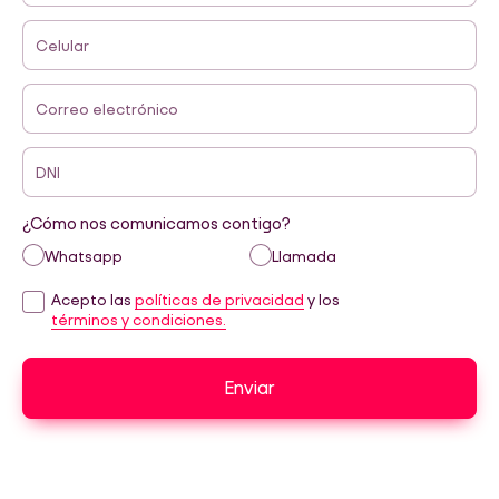
Celular
Correo electrónico
DNI
¿Cómo nos comunicamos contigo?
Whatsapp
Llamada
Acepto las
políticas de privacidad
y los
términos y condiciones.
Enviar