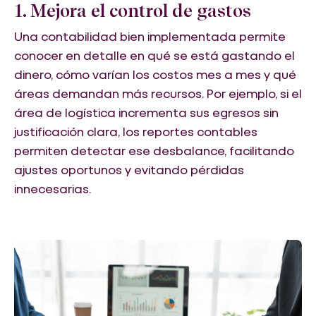
1. Mejora el control de gastos
Una contabilidad bien implementada permite
conocer en detalle en qué se está gastando el
dinero, cómo varían los costos mes a mes y qué
áreas demandan más recursos. Por ejemplo, si el
área de logística incrementa sus egresos sin
justificación clara, los reportes contables
permiten detectar ese desbalance, facilitando
ajustes oportunos y evitando pérdidas
innecesarias.