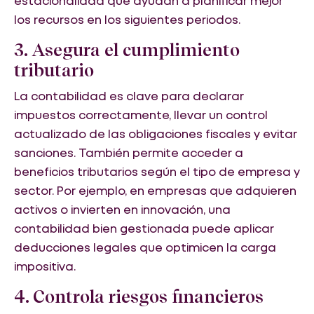
estacionalidad que ayudan a planificar mejor
los recursos en los siguientes periodos.
3. Asegura el cumplimiento
tributario
La contabilidad es clave para declarar
impuestos correctamente, llevar un control
actualizado de las obligaciones fiscales y evitar
sanciones. También permite acceder a
beneficios tributarios según el tipo de empresa y
sector. Por ejemplo, en empresas que adquieren
activos o invierten en innovación, una
contabilidad bien gestionada puede aplicar
deducciones legales que optimicen la carga
impositiva.
4. Controla riesgos financieros