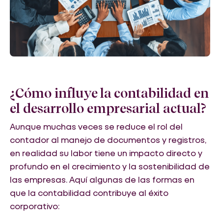
¿Cómo influye la contabilidad en
el desarrollo empresarial actual?
Aunque muchas veces se reduce el rol del
contador al manejo de documentos y registros,
en realidad su labor tiene un impacto directo y
profundo en el crecimiento y la sostenibilidad de
las empresas. Aquí algunas de las formas en
que la contabilidad contribuye al éxito
corporativo: