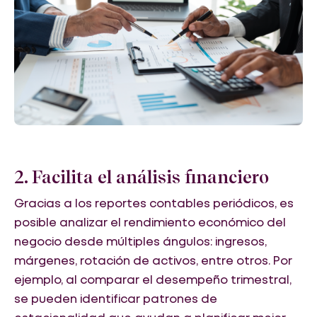
2. Facilita el análisis financiero
Gracias a los reportes contables periódicos, es
posible analizar el rendimiento económico del
negocio desde múltiples ángulos: ingresos,
márgenes, rotación de activos, entre otros. Por
ejemplo, al comparar el desempeño trimestral,
se pueden identificar patrones de