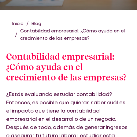
Inicio
Blog
Contabilidad empresarial: ¿Cómo ayuda en el
crecimiento de las empresas?
Contabilidad empresarial:
¿Cómo ayuda en el
crecimiento de las empresas?
¿Estás evaluando estudiar contabilidad?
Entonces, es posible que quieras saber cuál es
el impacto que tiene la contabilidad
empresarial en el desarrollo de un negocio.
Después de todo, además de generar ingresos
o asegurar tu futuro laboral, estudiar esta