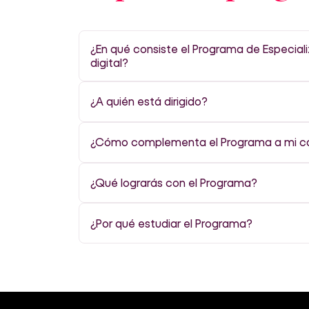
¿En qué consiste el Programa de Especia
digital?
¿A quién está dirigido?
¿Cómo complementa el Programa a mi ca
¿Qué lograrás con el Programa?
¿Por qué estudiar el Programa?