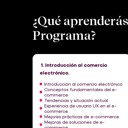
¿Qué aprenderás 
Programa?
1. Introducción al comercio
electrónico.
Introducción al comercio electrónico
Conceptos fundamentales del e-
commerce
Tendencias y situación actual
Experiencia de usuario UX en el e-
commerce
Mejores prácticas de e-commerce
Mejoras de soluciones de e-
commerce