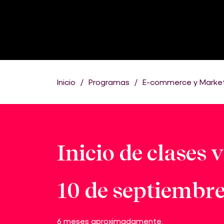
Inicio
Programas
E-commerce y Marketi
Inicio de clases v
10 de septiembr
6 meses aproximadamente.