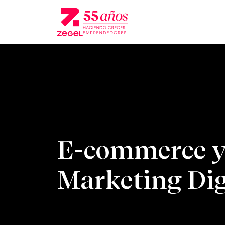
E-commerce 
Marketing Dig