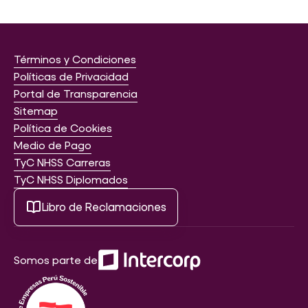
Términos y Condiciones
Políticas de Privacidad
Portal de Transparencia
Sitemap
Política de Cookies
Medio de Pago
TyC NHSS Carreras
TyC NHSS Diplomados
Libro de Reclamaciones
Somos parte de