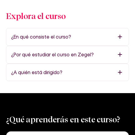
Explora el curso
¿En qué consiste el curso?
¿Por qué estudiar el curso en Zegel?
¿A quién está dirigido?
¿Qué aprenderás en este curso?