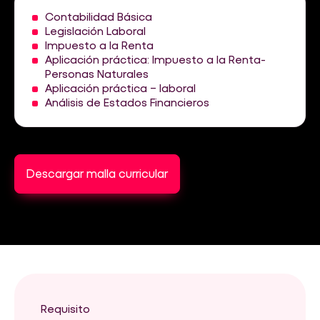
Contabilidad Básica
Legislación Laboral
Impuesto a la Renta
Aplicación práctica: Impuesto a la Renta-
Personas Naturales
Aplicación práctica – laboral
Análisis de Estados Financieros
Descargar malla curricular
Requisito