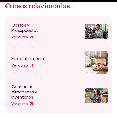
Cursos relacionadas
Costos y
Presupuestos
Ver curso
Excel Intermedio
Ver curso
Gestión de
Almacenes e
Inventarios
Ver curso