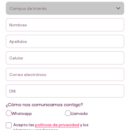
Nombres
Apellidos
Celular
Correo electrónico
DNI
¿Cómo nos comunicamos contigo?
Whatsapp
Llamada
Acepto las
políticas de privacidad
y los
términos y condiciones.