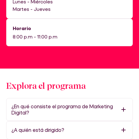
Lunes - Miércoles
Martes - Jueves
Horario
8:00 p.m - 11:00 p.m
Explora el programa
¿En qué consiste el programa de Marketing
Digital?
¿A quién está dirigido?