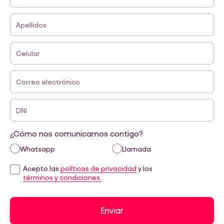
Apellidos
Celular
Correo electrónico
DNI
¿Cómo nos comunicamos contigo?
Whatsapp
Llamada
Acepto las
políticas de privacidad
y los
términos y condiciones.
Enviar