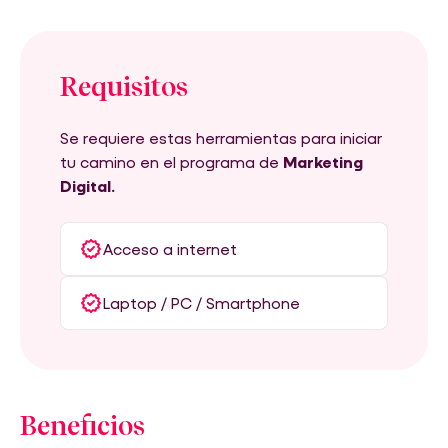
Requisitos
Se requiere estas herramientas para iniciar
tu camino en el programa de
Marketing
Digital.
Acceso a internet
Laptop / PC / Smartphone
Beneficios