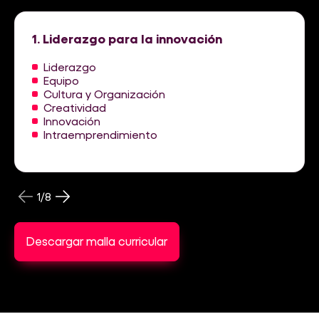
1. Liderazgo para la innovación
Liderazgo
Equipo
Cultura y Organización
Creatividad
Innovación
Intraemprendimiento
1
/
8
Descargar malla curricular