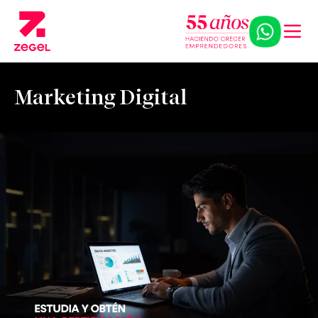
Marketing Digital