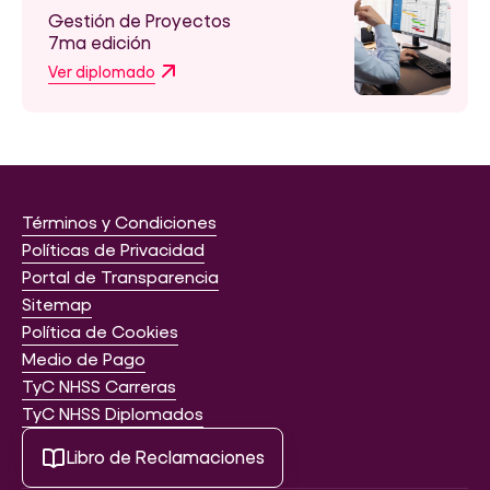
Gestión de Proyectos
7ma edición
Ver diplomado
Términos y Condiciones
Políticas de Privacidad
Portal de Transparencia
Sitemap
Política de Cookies
Medio de Pago
TyC NHSS Carreras
TyC NHSS Diplomados
Libro de Reclamaciones