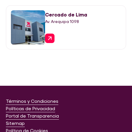
Cercado de Lima
Av. Arequipa 1098
Términos y Condiciones
Políticas de Privacidad
Portal de Transparencia
Sitemap
Política de Cookies