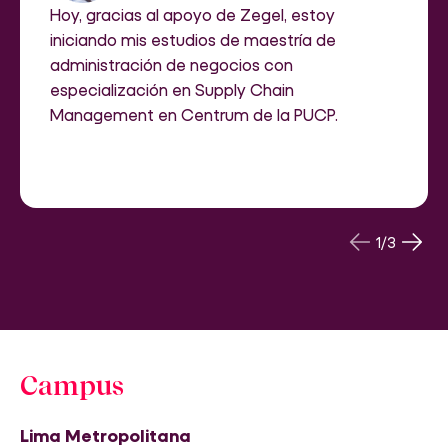
Hoy, gracias al apoyo de Zegel, estoy
iniciando mis estudios de maestría de
administración de negocios con
especialización en Supply Chain
Management en Centrum de la PUCP.
1
/
3
Campus
Lima Metropolitana