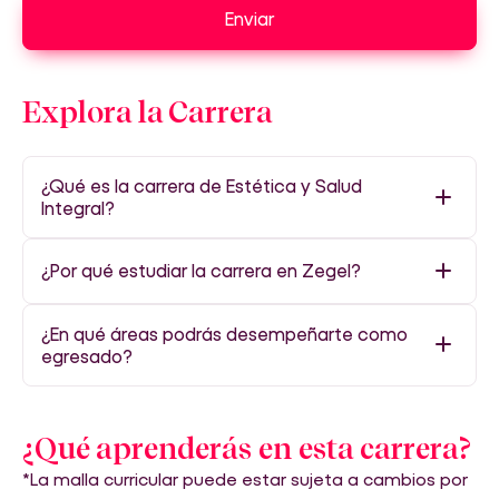
Enviar
Explora la Carrera
¿Qué es la carrera de Estética y Salud
Integral?
¿Por qué estudiar la carrera en Zegel?
¿En qué áreas podrás desempeñarte como
egresado?
¿Qué aprenderás en esta carrera?
*La malla curricular puede estar sujeta a cambios por