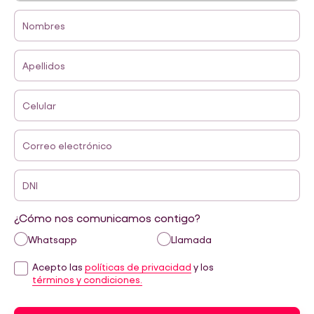
Nombres
Apellidos
Celular
Correo electrónico
DNI
¿Cómo nos comunicamos contigo?
Whatsapp
Llamada
Acepto las
políticas de privacidad
y los
términos y condiciones.