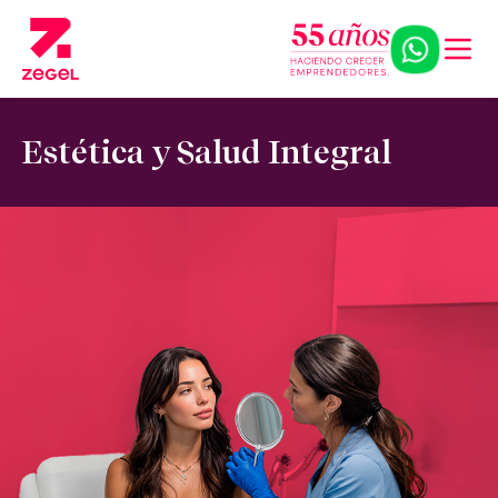
Estética y Salud Integral