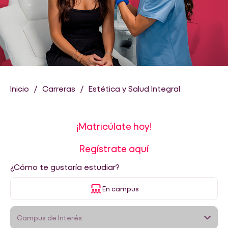
Inicio
Carreras
Estética y Salud Integral
¡Matricúlate hoy!
Regístrate aquí
¿Cómo te gustaría estudiar?
En campus