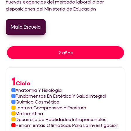
nuevas exigencias del mercado laboral o por
disposiciones del Ministerio de Educación
Malla Escuela
2 años
1
Ciclo
Anatomía Y Fisiología
Fundamentos En Estética Y Salud Integral
Química Cosmética
Lectura Comprensiva Y Escritura
Matemática
Desarrollo de Habilidades Intrapersonales
Herramientas Ofimáticas Para La Investigación