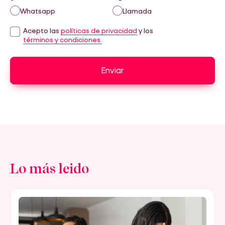
Whatsapp
Llamada
Acepto las
políticas de privacidad
y los
términos y condiciones.
Enviar
Lo más leido