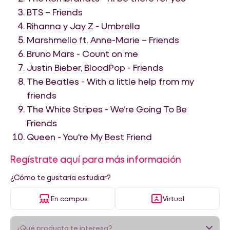
BTS – Friends
Rihanna y Jay Z - Umbrella
Marshmello ft. Anne-Marie – Friends
Bruno Mars - Count on me
Justin Bieber, BloodPop - Friends
The Beatles - With a little help from my
friends
The White Stripes - We’re Going To Be
Friends
Queen - You're My Best Friend
Regístrate aquí para más información
¿Cómo te gustaría estudiar?
En campus
Virtual