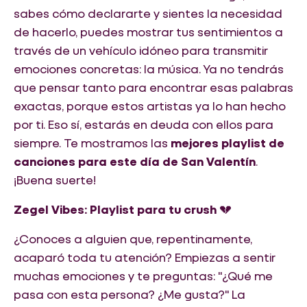
sabes cómo declararte y sientes la necesidad
de hacerlo, puedes mostrar tus sentimientos a
través de un vehículo idóneo para transmitir
emociones concretas: la música. Ya no tendrás
que pensar tanto para encontrar esas palabras
exactas, porque estos artistas ya lo han hecho
por ti. Eso sí, estarás en deuda con ellos para
siempre. Te mostramos las
mejores playlist de
canciones para este día de San Valentín
.
¡Buena suerte!
Zegel Vibes: Playlist para tu crush
💔
¿Conoces a alguien que, repentinamente,
acaparó toda tu atención? Empiezas a sentir
muchas emociones y te preguntas: "¿Qué me
pasa con esta persona? ¿Me gusta?" La