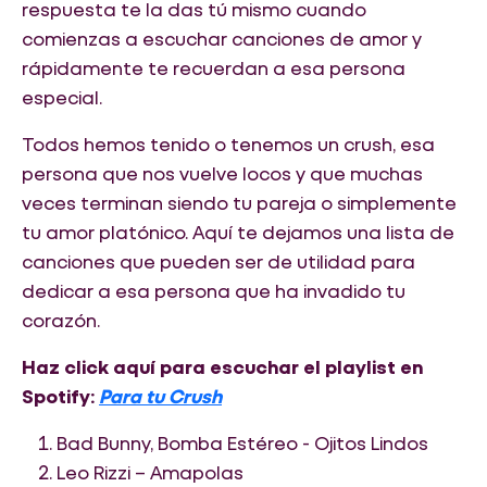
respuesta te la das tú mismo cuando
comienzas a escuchar canciones de amor y
rápidamente te recuerdan a esa persona
especial.
Todos hemos tenido o tenemos un crush, esa
persona que nos vuelve locos y que muchas
veces terminan siendo tu pareja o simplemente
tu amor platónico. Aquí te dejamos una lista de
canciones que pueden ser de utilidad para
dedicar a esa persona que ha invadido tu
corazón.
Haz click aquí para escuchar el playlist en
Spotify:
Para tu Crush
Bad Bunny, Bomba Estéreo - Ojitos Lindos
Leo Rizzi – Amapolas