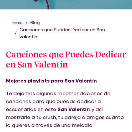
Inicio
Blog
Canciones que Puedes Dedicar en San
Valentín
Canciones que Puedes Dedicar
en San Valentín
Mejores playlists para San Valentín
Te dejamos algunas recomendaciones de
canciones para que puedas dedicar o
escucharlas en este
San Valentín
, y así
mostrarle a tu crush, tu pareja o amigos cuánto
la quieres a través de una melodía.