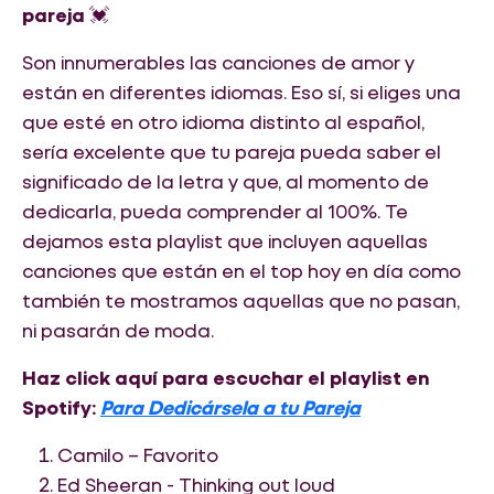
pareja
💓
Son innumerables las canciones de amor y
están en diferentes idiomas. Eso sí, si eliges una
que esté en otro idioma distinto al español,
sería excelente que tu pareja pueda saber el
significado de la letra y que, al momento de
dedicarla, pueda comprender al 100%. Te
dejamos esta playlist que incluyen aquellas
canciones que están en el top hoy en día como
también te mostramos aquellas que no pasan,
ni pasarán de moda.
Haz click aquí para escuchar el playlist en
Spotify:
Para Dedicársela a tu Pareja
Camilo – Favorito
Ed Sheeran - Thinking out loud