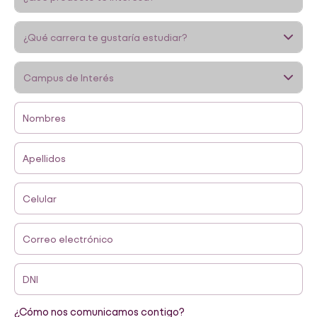
Nombres
Apellidos
Celular
Correo electrónico
DNI
¿Cómo nos comunicamos contigo?