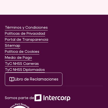
Términos y Condiciones
Políticas de Privacidad
Portal de Transparencia
Sitemap
Política de Cookies
Medio de Pago
TyC NHSS Carreras
TyC NHSS Diplomados
Libro de Reclamaciones
Somos parte de