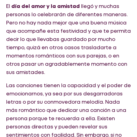
El
día del amor y la amistad
llegó y muchas
personas lo celebrarán de diferentes maneras.
Pero no hay nada mejor que una buena música
que acompañe esta festividad y que te permita
decir lo que llevabas guardado por mucho
tiempo, quizá en otros casos trasladarte a
momentos románticos con sus parejas, o en
otros pasar un agradablemente momento con
sus amistades.
Las canciones tienen la capacidad y el poder de
emocionarnos, ya sea por sus desgarradoras
letras o por su conmovedora melodía. Nada
más romántico que dedicar una canción a una
persona porque te recuerda a ella. Existen
personas directas y pueden revelar sus
sentimientos con facilidad. Sin embargo, si no