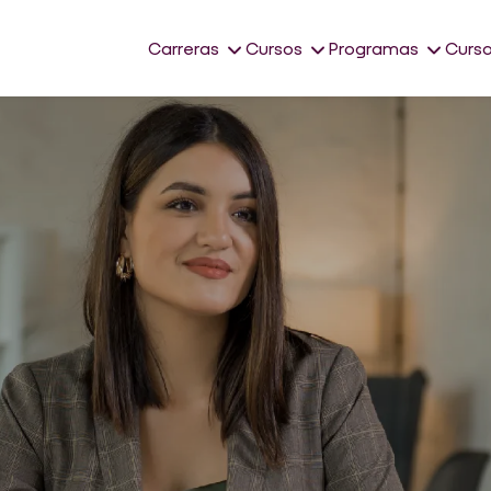
Carreras
Cursos
Programas
Curso