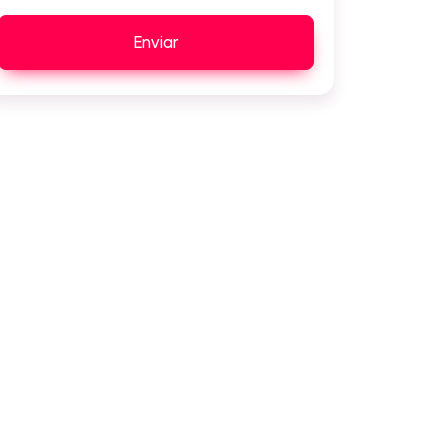
Enviar