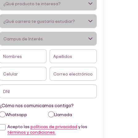
Nombres
Apellidos
Celular
Correo electrónico
DNI
¿Cómo nos comunicamos contigo?
Whatsapp
Llamada
Acepto las
políticas de privacidad
y los
términos y condiciones.