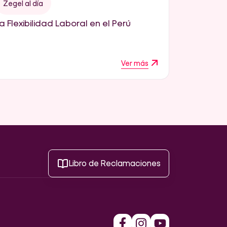
Zegel al día
a Flexibilidad Laboral en el Perú
Ver más
Libro de Reclamaciones