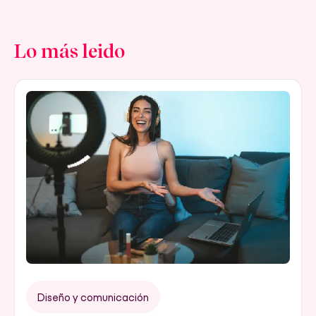
Lo más leido
Diseño y comunicación