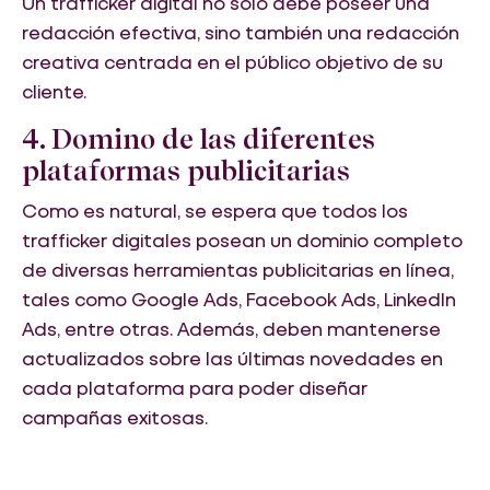
Un trafficker digital no solo debe poseer una
redacción efectiva, sino también una redacción
creativa centrada en el público objetivo de su
cliente.
4. Domino de las diferentes
plataformas publicitarias
Como es natural, se espera que todos los
trafficker digitales posean un dominio completo
de diversas herramientas publicitarias en línea,
tales como Google Ads, Facebook Ads, LinkedIn
Ads, entre otras. Además, deben mantenerse
actualizados sobre las últimas novedades en
cada plataforma para poder diseñar
campañas exitosas.