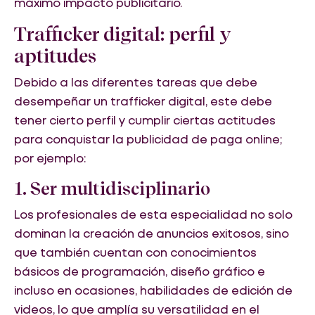
máximo impacto publicitario.
Trafficker digital: perfil y
aptitudes
Debido a las diferentes tareas que debe
desempeñar un trafficker digital, este debe
tener cierto perfil y cumplir ciertas actitudes
para conquistar la publicidad de paga online;
por ejemplo:
1. Ser multidisciplinario
Los profesionales de esta especialidad no solo
dominan la creación de anuncios exitosos, sino
que también cuentan con conocimientos
básicos de programación, diseño gráfico e
incluso en ocasiones, habilidades de edición de
videos, lo que amplía su versatilidad en el