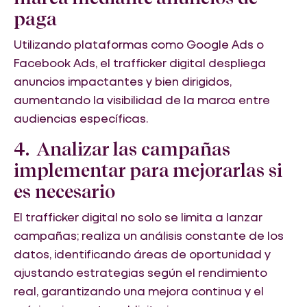
paga
Utilizando plataformas como Google Ads o
Facebook Ads, el trafficker digital despliega
anuncios impactantes y bien dirigidos,
aumentando la visibilidad de la marca entre
audiencias específicas.
4. Analizar las campañas
implementar para mejorarlas si
es necesario
El trafficker digital no solo se limita a lanzar
campañas; realiza un análisis constante de los
datos, identificando áreas de oportunidad y
ajustando estrategias según el rendimiento
real, garantizando una mejora continua y el