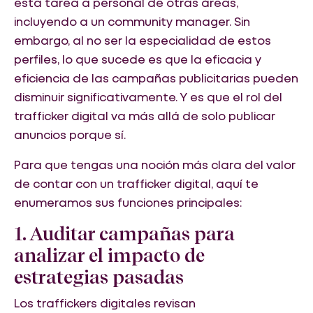
esta tarea a personal de otras áreas,
incluyendo a un community manager. Sin
embargo, al no ser la especialidad de estos
perfiles, lo que sucede es que la eficacia y
eficiencia de las campañas publicitarias pueden
disminuir significativamente. Y es que el rol del
trafficker digital va más allá de solo publicar
anuncios porque sí.
Para que tengas una noción más clara del valor
de contar con un trafficker digital, aquí te
enumeramos sus funciones principales:
1. Auditar campañas para
analizar el impacto de
estrategias pasadas
Los traffickers digitales revisan