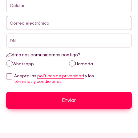
Celular
Correo electrónico
DNI
¿Cómo nos comunicamos contigo?
Whatsapp
Llamada
Acepto las
políticas de privacidad
y los
términos y condiciones.
Enviar