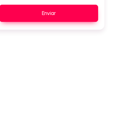
Enviar