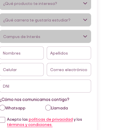
Nombres
Apellidos
Celular
Correo electrónico
DNI
¿Cómo nos comunicamos contigo?
Whatsapp
Llamada
Acepto las
políticas de privacidad
y los
términos y condiciones.