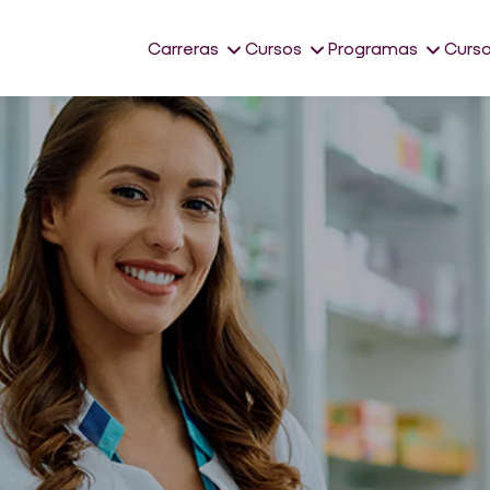
Carreras
Cursos
Programas
Curso