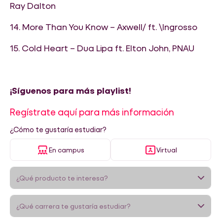
Ray Dalton
14. More Than You Know – Axwell/ ft. \Ingrosso
15. Cold Heart – Dua Lipa ft. Elton John, PNAU
¡Síguenos para más playlist!
Regístrate aquí para más información
¿Cómo te gustaría estudiar?
En campus
Virtual