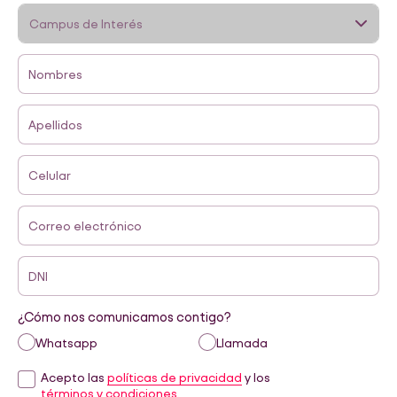
Nombres
Apellidos
Celular
Correo electrónico
DNI
¿Cómo nos comunicamos contigo?
Whatsapp
Llamada
Acepto las
políticas de privacidad
y los
términos y condiciones.