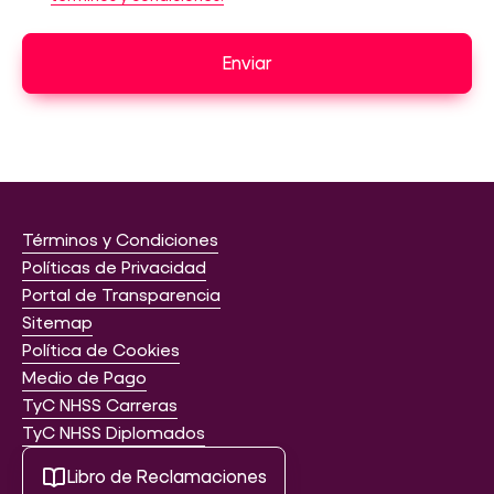
Enviar
Términos y Condiciones
Políticas de Privacidad
Portal de Transparencia
Sitemap
Política de Cookies
Medio de Pago
TyC NHSS Carreras
TyC NHSS Diplomados
Libro de Reclamaciones