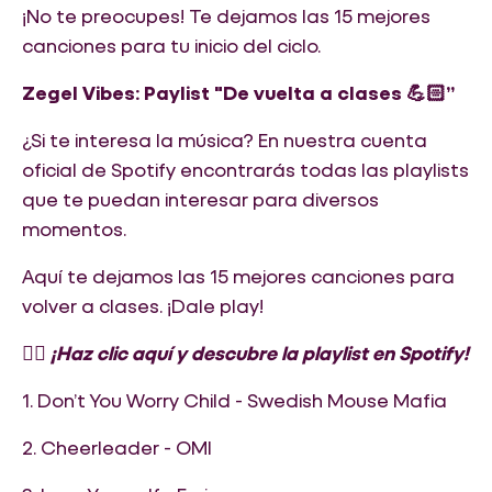
¡No te preocupes! Te dejamos las 15 mejores
canciones para tu inicio del ciclo.
Zegel Vibes: Paylist "De vuelta a clases 💪🏻”
¿Si te interesa la música? En nuestra cuenta
oficial de Spotify encontrarás todas las playlists
que te puedan interesar para diversos
momentos.
Aquí te dejamos las 15 mejores canciones para
volver a clases. ¡Dale play!
👉🏻 ¡Haz clic aquí y descubre la playlist en Spotify!
1. Don’t You Worry Child - Swedish Mouse Mafia
2. Cheerleader - OMI