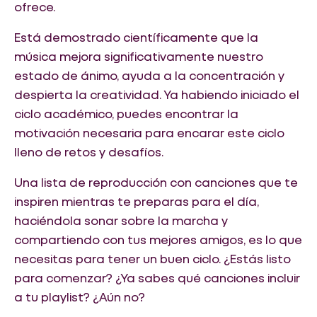
ofrece.
Está demostrado científicamente que la
música mejora significativamente nuestro
estado de ánimo, ayuda a la concentración y
despierta la creatividad. Ya habiendo iniciado el
ciclo académico, puedes encontrar la
motivación necesaria para encarar este ciclo
lleno de retos y desafíos.
Una lista de reproducción con canciones que te
inspiren mientras te preparas para el día,
haciéndola sonar sobre la marcha y
compartiendo con tus mejores amigos, es lo que
necesitas para tener un buen ciclo. ¿Estás listo
para comenzar? ¿Ya sabes qué canciones incluir
a tu playlist? ¿Aún no?