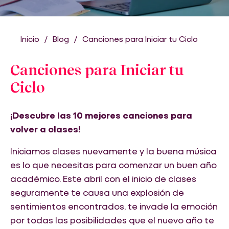
Inicio
Blog
Canciones para Iniciar tu Ciclo
Canciones para Iniciar tu
Ciclo
¡Descubre las 10 mejores canciones para
volver a clases!
Iniciamos clases nuevamente y la buena música
es lo que necesitas para comenzar un buen año
académico. Este abril con el inicio de clases
seguramente te causa una explosión de
sentimientos encontrados, te invade la emoción
por todas las posibilidades que el nuevo año te