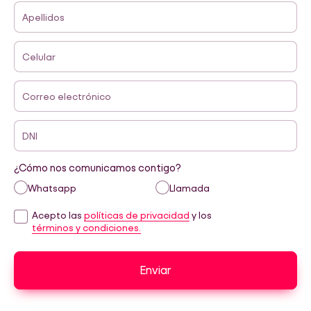
Apellidos
Celular
Correo electrónico
DNI
¿Cómo nos comunicamos contigo?
Whatsapp
Llamada
Acepto las
políticas de privacidad
y los
términos y condiciones.
Enviar