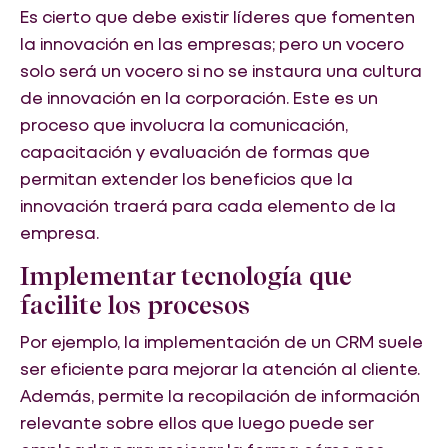
Es cierto que debe existir líderes que fomenten
la innovación en las empresas; pero un vocero
solo será un vocero si no se instaura una cultura
de innovación en la corporación. Este es un
proceso que involucra la comunicación,
capacitación y evaluación de formas que
permitan extender los beneficios que la
innovación traerá para cada elemento de la
empresa.
Implementar tecnología que
facilite los procesos
Por ejemplo, la implementación de un CRM suele
ser eficiente para mejorar la atención al cliente.
Además, permite la recopilación de información
relevante sobre ellos que luego puede ser