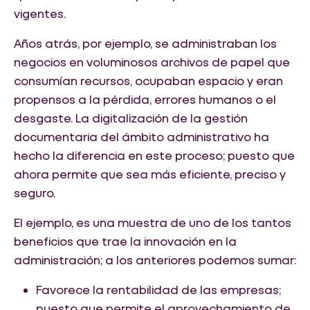
vigentes.
Años atrás, por ejemplo, se administraban los
negocios en voluminosos archivos de papel que
consumían recursos, ocupaban espacio y eran
propensos a la pérdida, errores humanos o el
desgaste. La digitalización de la gestión
documentaria del ámbito administrativo ha
hecho la diferencia en este proceso; puesto que
ahora permite que sea más eficiente, preciso y
seguro.
El ejemplo, es una muestra de uno de los tantos
beneficios que trae la innovación en la
administración; a los anteriores podemos sumar:
Favorece la rentabilidad de las empresas;
puesto que permite el aprovechamiento de