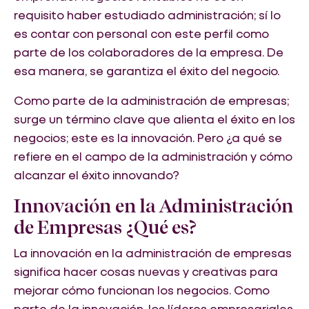
requisito haber estudiado administración; sí lo
es contar con personal con este perfil como
parte de los colaboradores de la empresa. De
esa manera, se garantiza el éxito del negocio.
Como parte de la administración de empresas;
surge un término clave que alienta el éxito en los
negocios; este es la innovación. Pero ¿a qué se
refiere en el campo de la administración y cómo
alcanzar el éxito innovando?
Innovación en la Administración
de Empresas ¿Qué es?
La innovación en la administración de empresas
significa hacer cosas nuevas y creativas para
mejorar cómo funcionan los negocios. Como
parte de la innovación, los líderes empresariales