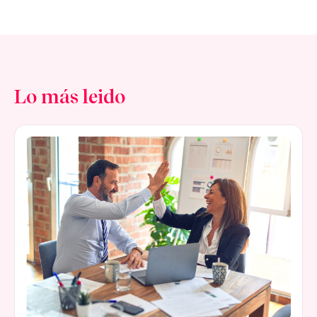
Lo más leido