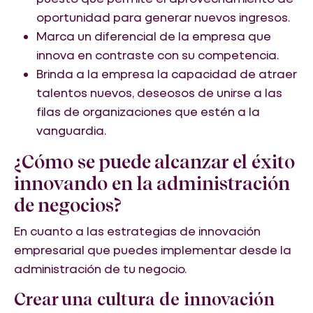
oportunidad para generar nuevos ingresos.
Marca un diferencial de la empresa que
innova en contraste con su competencia.
Brinda a la empresa la capacidad de atraer
talentos nuevos, deseosos de unirse a las
filas de organizaciones que estén a la
vanguardia.
¿Cómo se puede alcanzar el éxito
innovando en la administración
de negocios?
En cuanto a las estrategias de innovación
empresarial que puedes implementar desde la
administración de tu negocio.
Crear una cultura de innovación