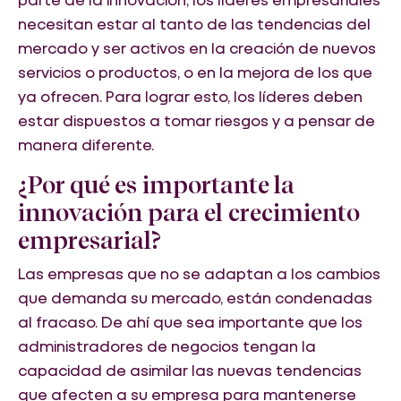
necesitan estar al tanto de las tendencias del
mercado y ser activos en la creación de nuevos
servicios o productos, o en la mejora de los que
ya ofrecen. Para lograr esto, los líderes deben
estar dispuestos a tomar riesgos y a pensar de
manera diferente.
¿Por qué es importante la
innovación para el crecimiento
empresarial?
Las empresas que no se adaptan a los cambios
que demanda su mercado, están condenadas
al fracaso. De ahí que sea importante que los
administradores de negocios tengan la
capacidad de asimilar las nuevas tendencias
que afecten a su empresa para mantenerse