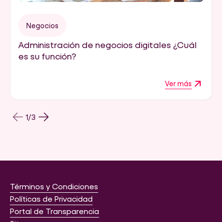
Negocios
Administración de negocios digitales ¿Cuál
es su función?
Ver más
1
/
3
Términos y Condiciones
Políticas de Privacidad
Portal de Transparencia