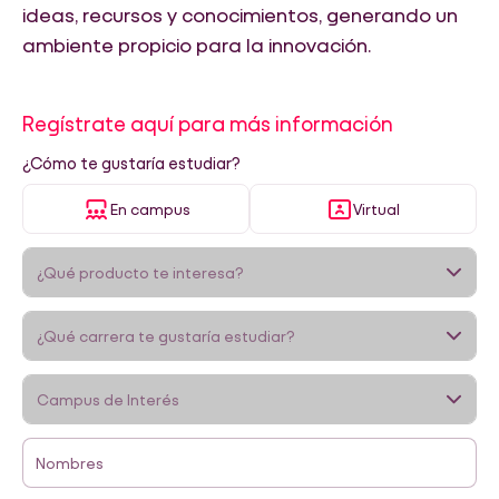
ideas, recursos y conocimientos, generando un
ambiente propicio para la innovación.
Regístrate aquí para más información
¿Cómo te gustaría estudiar?
En campus
Virtual
Nombres