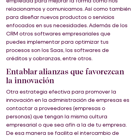
empleada para mejorar la forma cómo nos
relacionamos y comunicamos. Así como también
para diseñar nuevos productos o servicios
enfocados en sus necesidades. Además de los
CRM otros softwares empresariales que
puedes implementar para optimizar tus
procesos son los Saas, los softwares de
créditos y cobranzas, entre otros.
Entablar alianzas que favorezcan
la innovación
Otra estrategia efectiva para promover la
innovación en la administración de empresas es
contactar a proveedores (empresas o
personas) que tengan la misma cultura
empresarial o que sea afín a la de tu empresa.
De esa manera se facilita el intercambio de