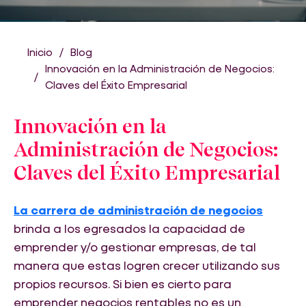
Inicio
Blog
Innovación en la Administración de Negocios:
Claves del Éxito Empresarial
Innovación en la
Administración de Negocios:
Claves del Éxito Empresarial
La carrera de administración de negocios
brinda a los egresados la capacidad de
emprender y/o gestionar empresas, de tal
manera que estas logren crecer utilizando sus
propios recursos. Si bien es cierto para
emprender negocios rentables no es un