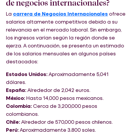
de negocios internacionales?
La
carrera de Negocios Internacionales
ofrece
salarios altamente competitivos debido a su
relevancia en el mercado laboral. Sin embargo,
los ingresos varían según la región donde se
ejerza. A continuación, se presenta un estimado
de los salarios mensuales en algunos países
destacados:
Estados Unidos:
Aproximadamente 5,041
dólares.
España:
Alrededor de 2,042 euros.
México:
Hasta 14,000 pesos mexicanos.
Colombia:
Cerca de 3,200,000 pesos
colombianos.
Chile:
Alrededor de 570,000 pesos chilenos.
Perú:
Aproximadamente 3,800 soles.