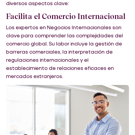
diversos aspectos clave:
Facilita el Comercio Internacional
Los expertos en Negocios Internacionales son
clave para comprender las complejidades del
comercio global. Su labor incluye la gestión de
barreras comerciales, la interpretación de
regulaciones internacionales y el
establecimiento de relaciones eficaces en
mercados extranjeros.