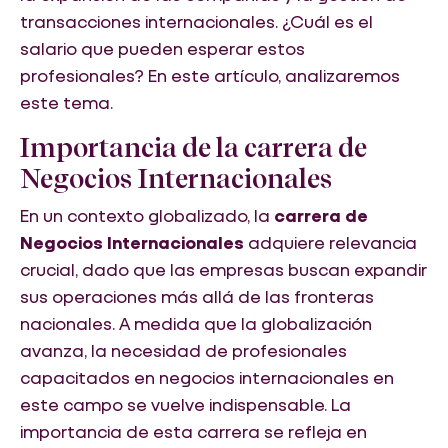
transacciones internacionales. ¿Cuál es el
salario que pueden esperar estos
profesionales? En este artículo, analizaremos
este tema.
Importancia de la carrera de
Negocios Internacionales
En un contexto globalizado, la
carrera de
Negocios Internacionales
adquiere relevancia
crucial, dado que las empresas buscan expandir
sus operaciones más allá de las fronteras
nacionales. A medida que la globalización
avanza, la necesidad de profesionales
capacitados en negocios internacionales en
este campo se vuelve indispensable. La
importancia de esta carrera se refleja en