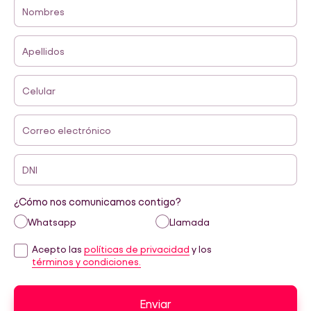
Nombres
Apellidos
Celular
Correo electrónico
DNI
¿Cómo nos comunicamos contigo?
Whatsapp
Llamada
Acepto las
políticas de privacidad
y los
términos y condiciones.
Enviar