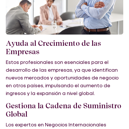
Ayuda al Crecimiento de las
Empresas
Estos profesionales son esenciales para el
desarrollo de las empresas, ya que identifican
nuevos mercados y oportunidades de negocio
en otros países, impulsando el aumento de
ingresos y la expansión a nivel global.
Gestiona la Cadena de Suministro
Global
Los expertos en Negocios Internacionales