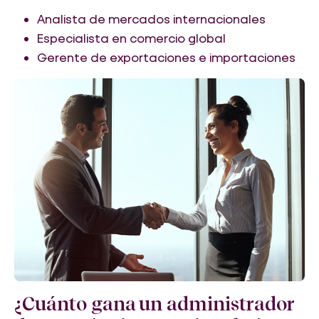
Analista de mercados internacionales
Especialista en comercio global
Gerente de exportaciones e importaciones
¿Cuánto gana un administrador