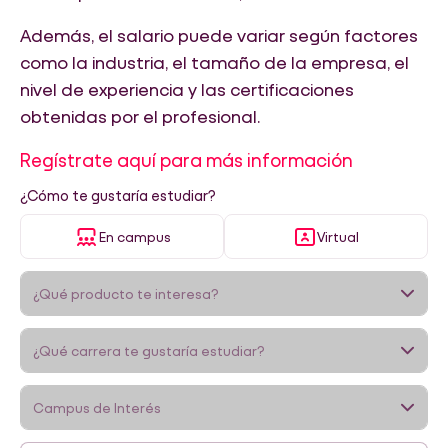
Además, el salario puede variar según factores
como la industria, el tamaño de la empresa, el
nivel de experiencia y las certificaciones
obtenidas por el profesional.
Regístrate aquí para más información
¿Cómo te gustaría estudiar?
En campus
Virtual