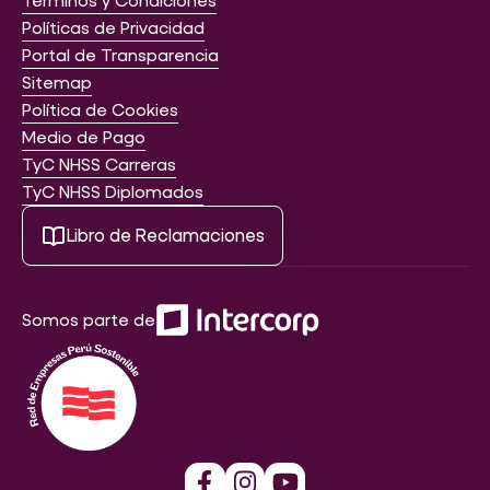
Políticas de Privacidad
Portal de Transparencia
Sitemap
Política de Cookies
Medio de Pago
TyC NHSS Carreras
TyC NHSS Diplomados
Libro de Reclamaciones
Somos parte de
Solicita más información
Matricúlate Aquí