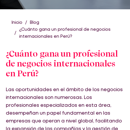
Inicio
Blog
¿Cuánto gana un profesional de negocios
internacionales en Perú?
¿Cuánto gana un profesional
de negocios internacionales
en Perú?
Las oportunidades en el ámbito de los negocios
internacionales son numerosas. Los
profesionales especializados en esta área,
desempeñan un papel fundamental en las
empresas que operan a nivel global, facilitando
la expansión de las compañías y la gestión de