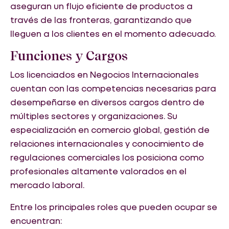
aseguran un flujo eficiente de productos a
través de las fronteras, garantizando que
lleguen a los clientes en el momento adecuado.
Funciones y Cargos
Los licenciados en Negocios Internacionales
cuentan con las competencias necesarias para
desempeñarse en diversos cargos dentro de
múltiples sectores y organizaciones. Su
especialización en comercio global, gestión de
relaciones internacionales y conocimiento de
regulaciones comerciales los posiciona como
profesionales altamente valorados en el
mercado laboral.
Entre los principales roles que pueden ocupar se
encuentran: