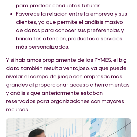
para predecir conductas futuras.
Favorece la relación entre la empresa y sus
clientes, ya que permite el análisis masivo
de datos para conocer sus preferencias y
brindarles atención, productos o servicios
más personalizados.
Y si hablamos propiamente de las PYMES, el big
data también resulta ventajoso, ya que puede
nivelar el campo de juego con empresas más
grandes al proporcionar acceso a herramientas
y análisis que anteriormente estaban
reservados para organizaciones con mayores
recursos.