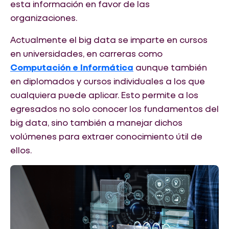
esta información en favor de las
organizaciones.
Actualmente el big data se imparte en cursos
en universidades, en carreras como
Computación e Informática
aunque también
en diplomados y cursos individuales a los que
cualquiera puede aplicar. Esto permite a los
egresados no solo conocer los fundamentos del
big data, sino también a manejar dichos
volúmenes para extraer conocimiento útil de
ellos.