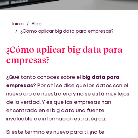
Inicio
Blog
¿Cómo aplicar big data para empresas?
¿Cómo aplicar big data para
empresas?
¿Qué tanto conoces sobre el
big data para
empresas
? Por ahí se dice que los datos son el
nuevo oro de nuestra era y no se está muy lejos
de la verdad. Y es que las empresas han
encontrado en el big data una fuente
invaluable de información estratégica.
Si este término es nuevo para ti, ¡no te