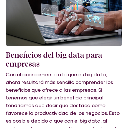
Beneficios del big data para
empresas
Con el acercamiento a lo que es big data,
ahora resultará más sencillo comprender los
beneficios que ofrece a las empresas. Si
tenemos que elegir un beneficio principal,
tendríamos que decir que destaca cómo
favorece la productividad de los negocios. Esto
es posible debido a que con el big data, al