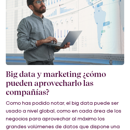
Big data y marketing ¿cómo
pueden aprovecharlo las
compañías?
Como has podido notar, el big data puede ser
usado a nivel global, como en cada área de los
negocios para aprovechar al máximo los
grandes volúmenes de datos que dispone una