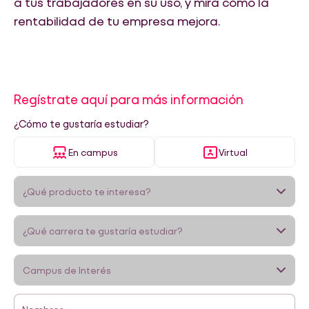
a tus trabajadores en su uso, y mira cómo la
rentabilidad de tu empresa mejora.
Regístrate aquí para más información
¿Cómo te gustaría estudiar?
En campus
Virtual