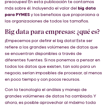
preocupes! En esta publicación te contamos
más sobre él. Incluyendo el valor del
big data
para PYMES
y los beneficios que proporciona a
las organizaciones de todos los tamaños.
Big data para empresas: ¿qué es?
¡Empecemos por definir el big data! Este ser
refiere a los grandes volúmenes de datos que
se encuentran disponibles a través de
diferentes fuentes. Si nos ponemos a pensar en
todos los datos que existen, tan solo para un
negocio, serían imposibles de procesar, al menos
en poco tiempo y con pocos recursos.
Con la tecnología el análisis y manejo de
grandes volúmenes de datos ha cambiado. Y
ahora, es posible aprovechar al máximo toda