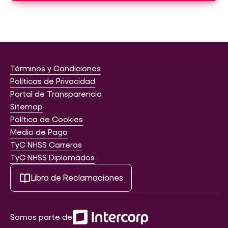
Términos y Condiciones
Políticas de Privacidad
Portal de Transparencia
Sitemap
Política de Cookies
Medio de Pago
TyC NHSS Carreras
TyC NHSS Diplomados
Libro de Reclamaciones
Somos parte de