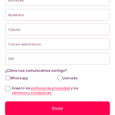
Nombres
Apellidos
Celular
Correo electrónico
DNI
¿Cómo nos comunicamos contigo?
Whatsapp
Llamada
Acepto las
políticas de privacidad
y los
términos y condiciones.
Enviar