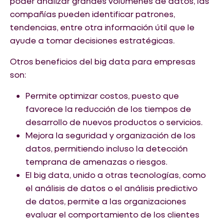
poder analizar grandes volúmenes de datos, las
compañías pueden identificar patrones,
tendencias, entre otra información útil que le
ayude a tomar decisiones estratégicas.
Otros beneficios del big data para empresas
son:
Permite optimizar costos, puesto que
favorece la reducción de los tiempos de
desarrollo de nuevos productos o servicios.
Mejora la seguridad y organización de los
datos, permitiendo incluso la detección
temprana de amenazas o riesgos.
El big data, unido a otras tecnologías, como
el análisis de datos o el análisis predictivo
de datos, permite a las organizaciones
evaluar el comportamiento de los clientes