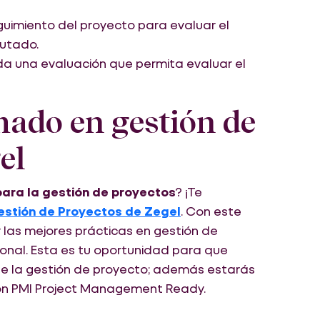
uimiento del proyecto para evaluar el
cutado.
da una evaluación que permita evaluar el
mado en gestión de
el
ara la gestión de proyectos
? ¡Te
stión de Proyectos de Zegel
. Con este
las mejores prácticas en gestión de
onal. Esta es tu oportunidad para que
de la gestión de proyecto; además estarás
ión PMI Project Management Ready.