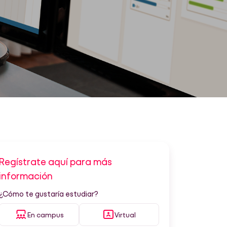
Regístrate aquí para más
información
¿Cómo te gustaría estudiar?
En campus
Virtual