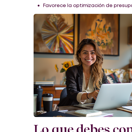
Favorece la optimización de presup
Lo que debes con