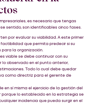
ctos
mpresariales, es necesario que tengas
se sentido, son identificables cinco fases.
en por evaluar su viabilidad. A este primer
actibilidad que permita predecir si su
 para la organización.
 es viable se debe continuar con su
r lo observado en el punto anterior,
estimaciones. Todo lo cual debe quedar
a como directriz para el gerente de
 en sí misma el ejercicio de la gestión del
ar porque lo establecido en la estrategia se
ualquier incidencia que pueda surgir en el