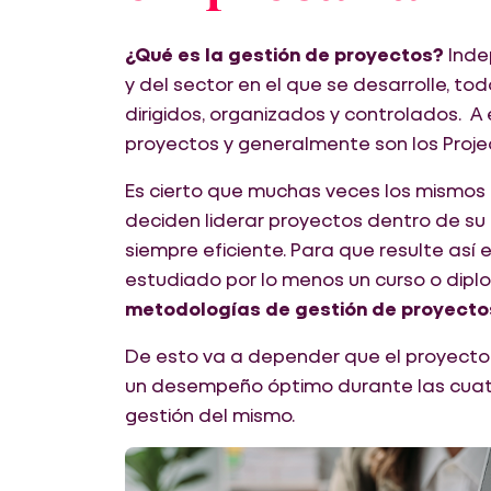
¿Qué es la gestión de proyectos?
Inde
y del sector en el que se desarrolle, to
dirigidos, organizados y controlados. A
proyectos y generalmente son los Proje
Es cierto que muchas veces los mismos
deciden liderar proyectos dentro de su 
siempre eficiente. Para que resulte así
estudiado por lo menos un curso o di
metodologías de gestión de proyecto
De esto va a depender que el proyecto
un desempeño óptimo durante las cuatro
gestión del mismo.