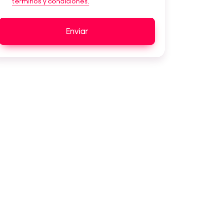
términos y condiciones.
Enviar