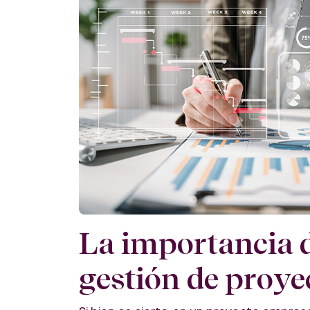
La importancia 
gestión de proye