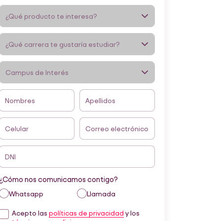
Nombres
Apellidos
Celular
Correo electrónico
DNI
¿Cómo nos comunicamos contigo?
Whatsapp
Llamada
Acepto las
políticas de privacidad
y los