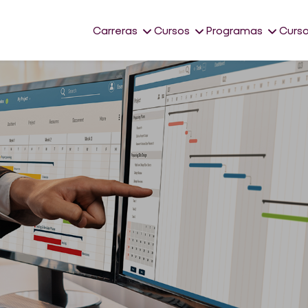
Carreras
Cursos
Programas
Curso