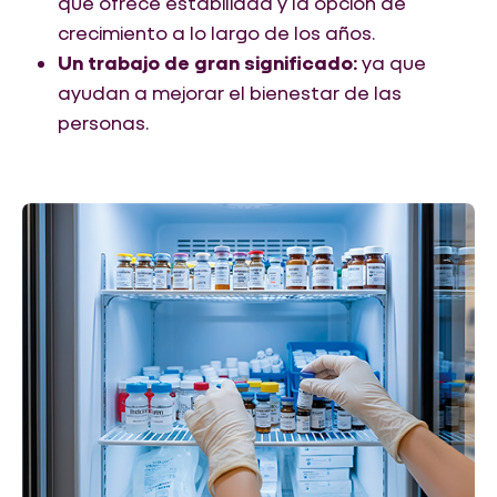
que ofrece estabilidad y la opción de
crecimiento a lo largo de los años.
Un trabajo de gran significado:
ya que
ayudan a mejorar el bienestar de las
personas.