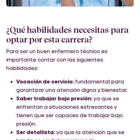
¿Qué habilidades necesitas para
optar por esta carrera?
Para ser un buen enfermero técnico es
importante contar con las siguientes
habilidades:
Vocación de servicio:
fundamental para
garantizar una atención digna y bienestar.
Saber trabajar bajo presión:
ya que se
enfrentan a situaciones estresantes y
tienen que ser capaces de trabajar bajo
presión.
Ser detallista:
ya que la atención que se