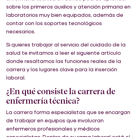
sobre los primeros auxilios y atención primaria en
laboratorios muy bien equipados, además de
contar con los soportes tecnológicos
necesarios.
Si quieres trabajar al servicio del cuidado de la
salud te invitamos a leer el siguiente artículo
donde resaltamos las funciones reales de la
carrera y los lugares clave para la inserción
laboral.
¿En qué consiste la carrera de
enfermería técnica?
La carrera forma especialistas que se encargan
de trabajar en equipos que involucran
enfermeros profesionales y médicos
especialistas. Dentro de su rama laboral está el