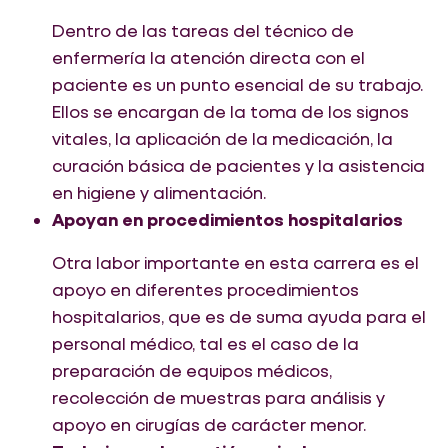
Dentro de las tareas del técnico de
enfermería la atención directa con el
paciente es un punto esencial de su trabajo.
Ellos se encargan de la toma de los signos
vitales, la aplicación de la medicación, la
curación básica de pacientes y la asistencia
en higiene y alimentación.
Apoyan en procedimientos hospitalarios
Otra labor importante en esta carrera es el
apoyo en diferentes procedimientos
hospitalarios, que es de suma ayuda para el
personal médico, tal es el caso de la
preparación de equipos médicos,
recolección de muestras para análisis y
apoyo en cirugías de carácter menor.