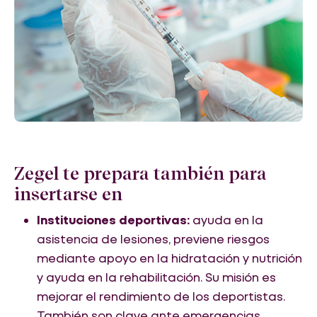
Zegel te prepara también para
insertarse en
Instituciones deportivas:
ayuda en la
asistencia de lesiones, previene riesgos
mediante apoyo en la hidratación y nutrición
y ayuda en la rehabilitación. Su misión es
mejorar el rendimiento de los deportistas.
También son clave ante emergencias