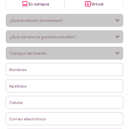
En campus
Virtual
Nombres
Apellidos
Celular
Correo electrónico