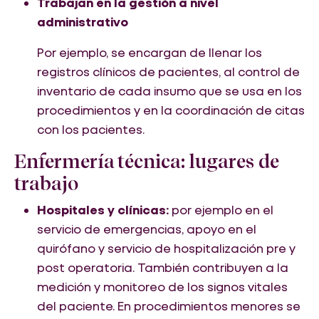
Trabajan en la gestión a nivel
administrativo
Por ejemplo, se encargan de llenar los
registros clínicos de pacientes, al control de
inventario de cada insumo que se usa en los
procedimientos y en la coordinación de citas
con los pacientes.
Enfermería técnica: lugares de
trabajo
Hospitales y clínicas:
por ejemplo en el
servicio de emergencias, apoyo en el
quirófano y servicio de hospitalización pre y
post operatoria. También contribuyen a la
medición y monitoreo de los signos vitales
del paciente. En procedimientos menores se