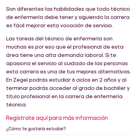
Son diferentes las habilidades que todo técnico
de enfermería debe tener y siguiendo la carrera
es fácil mejorar esta vocación de servicio.
Las tareas del técnico de enfermería son
muchas es por eso que el profesional de esta
área tiene una alta demanda laboral. Si te
apasiona el servicio al cuidado de las personas
esta carrera es una de tus mejores alternativas.
En Zegel podrás estudiar 6 ciclos en 2 años y al
terminar podrás acceder al grado de bachiller y
título profesional en la carrera de enfermería
técnica.
Regístrate aquí para más información
¿Cómo te gustaría estudiar?