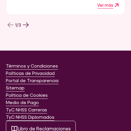
Ver más
1
/
3
Términos y Condiciones
Políticas de Privacidad
Portal de Transparencia
Sitemap
Política de Cookies
Medio de Pago
TyC NHSS Carreras
TyC NHSS Diplomados
Libro de Reclamaciones