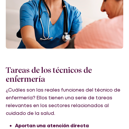
Tareas de los técnicos de
enfermería
¿Cuáles son las reales funciones del técnico de
enfermería? Ellos tienen una serie de tareas
relevantes en los sectores relacionados al
cuidado de la salud.
Aportan una atención directa