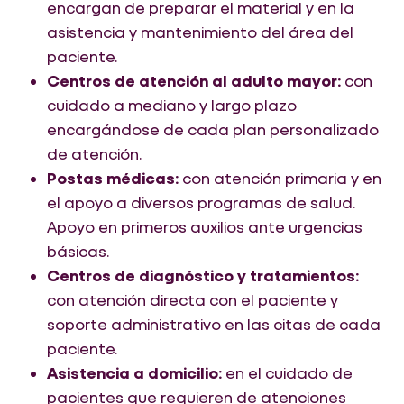
encargan de preparar el material y en la
asistencia y mantenimiento del área del
paciente.
Centros de atención al adulto mayor:
con
cuidado a mediano y largo plazo
encargándose de cada plan personalizado
de atención.
Postas médicas:
con atención primaria y en
el apoyo a diversos programas de salud.
Apoyo en primeros auxilios ante urgencias
básicas.
Centros de diagnóstico y tratamientos:
con atención directa con el paciente y
soporte administrativo en las citas de cada
paciente.
Asistencia a domicilio:
en el cuidado de
pacientes que requieren de atenciones