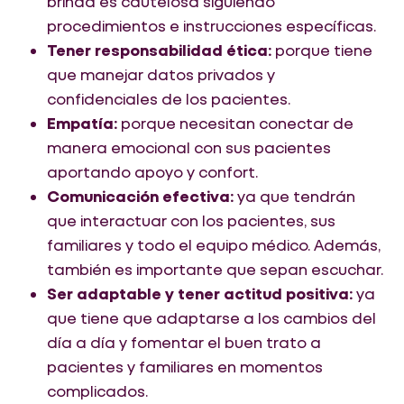
brinda es cautelosa siguiendo
procedimientos e instrucciones específicas.
Tener responsabilidad ética:
porque tiene
que manejar datos privados y
confidenciales de los pacientes.
Empatía:
porque necesitan conectar de
manera emocional con sus pacientes
aportando apoyo y confort.
Comunicación efectiva:
ya que tendrán
que interactuar con los pacientes, sus
familiares y todo el equipo médico. Además,
también es importante que sepan escuchar.
Ser adaptable y tener actitud positiva:
ya
que tiene que adaptarse a los cambios del
día a día y fomentar el buen trato a
pacientes y familiares en momentos
complicados.