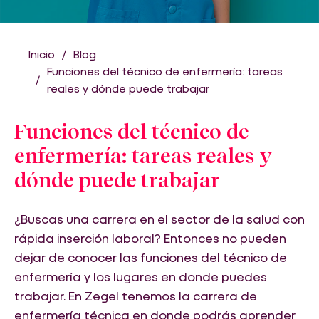
Inicio
Blog
Funciones del técnico de enfermería: tareas
reales y dónde puede trabajar
Funciones del técnico de
enfermería: tareas reales y
dónde puede trabajar
¿Buscas una carrera en el sector de la salud con
rápida inserción laboral? Entonces no pueden
dejar de conocer las funciones del técnico de
enfermería y los lugares en donde puedes
trabajar. En Zegel tenemos la carrera de
enfermería técnica en donde podrás aprender