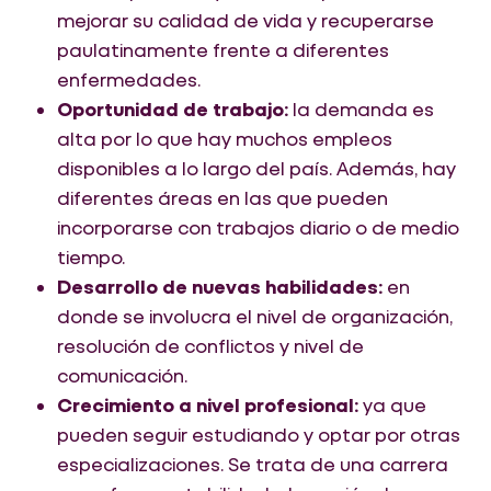
mejorar su calidad de vida y recuperarse
paulatinamente frente a diferentes
enfermedades.
Oportunidad de trabajo:
la demanda es
alta por lo que hay muchos empleos
disponibles a lo largo del país. Además, hay
diferentes áreas en las que pueden
incorporarse con trabajos diario o de medio
tiempo.
Desarrollo de nuevas habilidades:
en
donde se involucra el nivel de organización,
resolución de conflictos y nivel de
comunicación.
Crecimiento a nivel profesional:
ya que
pueden seguir estudiando y optar por otras
especializaciones. Se trata de una carrera