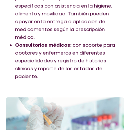
específicas con asistencia en la higiene,
alimento y movilidad. También pueden
apoyar en la entrega o aplicación de
medicamentos según la prescripción
médica.
Consultorios médicos:
con soporte para
doctores y enfermeros en diferentes
especialidades y registro de historias
clínicas y reporte de los estados del
paciente.