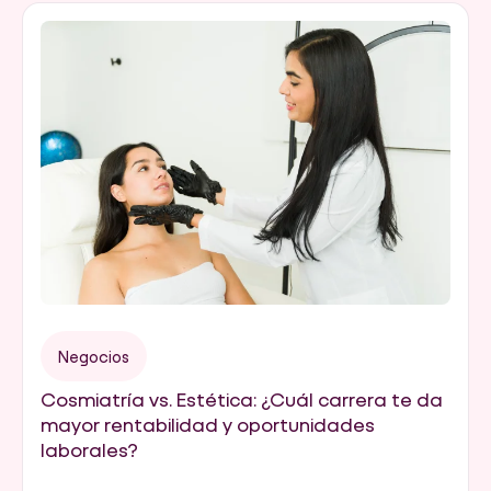
Negocios
Cosmiatría vs. Estética: ¿Cuál carrera te da
mayor rentabilidad y oportunidades
laborales?