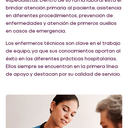
brindar atención primaria al paciente, asistencia
en diferentes procedimientos, prevención de
enfermedades y atención de primeros auxilios
en casos de emergencia.
Los enfermeros técnicos son clave en el trabajo
de equipo, ya que sus conocimientos aportan al
éxito en las diferentes prácticas hospitalarias.
Ellos siempre se encuentran en la primera línea
de apoyo y destacan por su calidad de servicio.