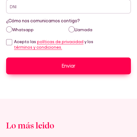
DNI
¿Cómo nos comunicamos contigo?
Whatsapp
Llamada
Acepto las
políticas de privacidad
y los
términos y condiciones.
Enviar
Lo más leido