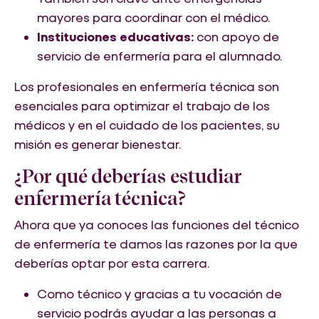
mayores para coordinar con el médico.
Instituciones educativas:
con apoyo de
servicio de enfermería para el alumnado.
Los profesionales en enfermería técnica son
esenciales para optimizar el trabajo de los
médicos y en el cuidado de los pacientes, su
misión es generar bienestar.
¿Por qué deberías estudiar
enfermería técnica?
Ahora que ya conoces las funciones del técnico
de enfermería te damos las razones por la que
deberías optar por esta carrera.
Como técnico y gracias a tu vocación de
servicio podrás ayudar a las personas a