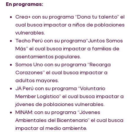
En programas:
Crea+ con su programa “Dona tu talento” el
cual busca impactar a niños de poblaciones
vulnerables.
Techo Perú con su programa“Juntos Somos
Más” el cual busca impactar a familias de
asentamientos populares.
Somos Uno con su programa “Recarga
Corazones” el cual busca impactar a
adultos mayores.
JA Perú con su programa “Voluntario
Member Logístico” el cual busca impactar a
jóvenes de poblaciones vulnerables.
MINAM: con su programa “Jóvenes
Ambientales del Bicentenario” el cual busca
impactar al medio ambiente.