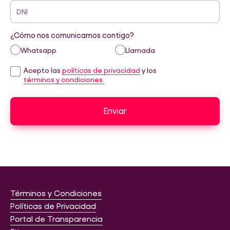
DNI
¿Cómo nos comunicamos contigo?
Whatsapp
Llamada
Acepto las
políticas de privacidad
y los
términos y condiciones.
Enviar
Términos y Condiciones
Políticas de Privacidad
Portal de Transparencia