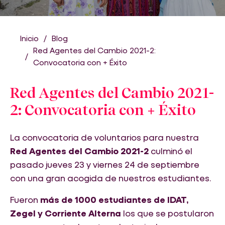
Inicio
Blog
Red Agentes del Cambio 2021-2:
Convocatoria con + Éxito
Red Agentes del Cambio 2021-
2: Convocatoria con + Éxito
La convocatoria de voluntarios para nuestra
Red Agentes del Cambio 2021-2
culminó el
pasado jueves 23 y viernes 24 de septiembre
con una gran acogida de nuestros estudiantes.
Fueron
más de 1000 estudiantes de IDAT,
Zegel y Corriente Alterna
los que se postularon