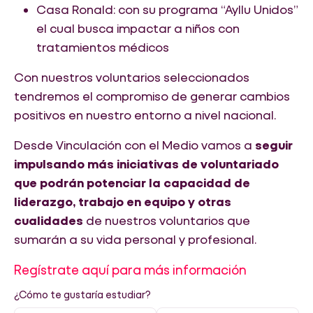
Casa Ronald: con su programa “Ayllu Unidos”
el cual busca impactar a niños con
tratamientos médicos
Con nuestros voluntarios seleccionados
tendremos el compromiso de generar cambios
positivos en nuestro entorno a nivel nacional.
Desde Vinculación con el Medio vamos a
seguir
impulsando más iniciativas de voluntariado
que podrán potenciar la capacidad de
liderazgo, trabajo en equipo y otras
cualidades
de nuestros voluntarios que
sumarán a su vida personal y profesional.
Regístrate aquí para más información
¿Cómo te gustaría estudiar?