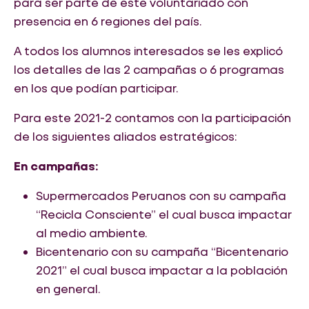
para ser parte de este voluntariado con
presencia en 6 regiones del país.
A todos los alumnos interesados se les explicó
los detalles de las 2 campañas o 6 programas
en los que podían participar.
Para este 2021-2 contamos con la participación
de los siguientes aliados estratégicos:
En campañas:
Supermercados Peruanos con su campaña
“Recicla Consciente” el cual busca impactar
al medio ambiente.
Bicentenario con su campaña “Bicentenario
2021” el cual busca impactar a la población
en general.