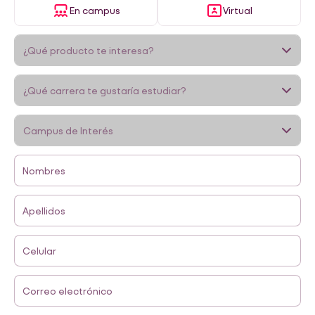
En campus
Virtual
Nombres
Apellidos
Celular
Correo electrónico